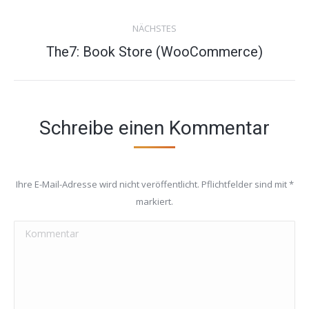
project:
NÄCHSTES
Next
The7: Book Store (WooCommerce)
project:
Schreibe einen Kommentar
Ihre E-Mail-Adresse wird nicht veröffentlicht. Pflichtfelder sind mit
*
markiert.
Kommentar