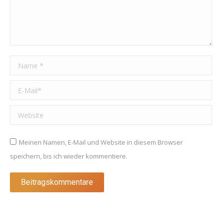
Name *
E-Mail *
Website
Meinen Namen, E-Mail und Website in diesem Browser
speichern, bis ich wieder kommentiere.
Beitragskommentare