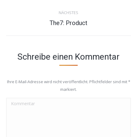
project:
NÄCHSTES
Next
The7: Product
project:
Schreibe einen Kommentar
Ihre E-Mail-Adresse wird nicht veröffentlicht. Pflichtfelder sind mit
*
markiert.
Kommentar