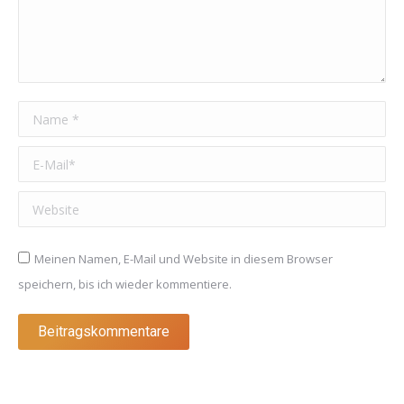
Name *
E-Mail *
Website
Meinen Namen, E-Mail und Website in diesem Browser
speichern, bis ich wieder kommentiere.
Beitragskommentare